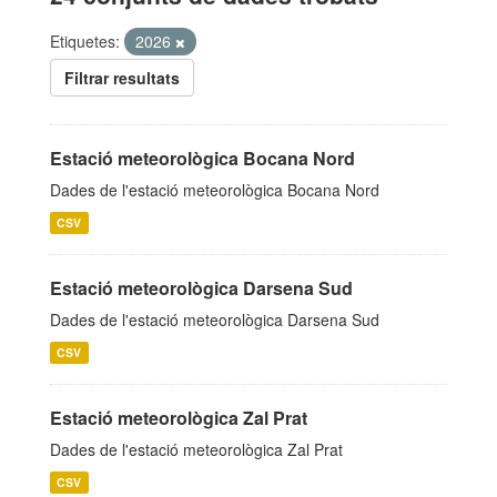
Etiquetes:
2026
Filtrar resultats
Estació meteorològica Bocana Nord
Dades de l'estació meteorològica Bocana Nord
CSV
Estació meteorològica Darsena Sud
Dades de l'estació meteorològica Darsena Sud
CSV
Estació meteorològica Zal Prat
Dades de l'estació meteorològica Zal Prat
CSV