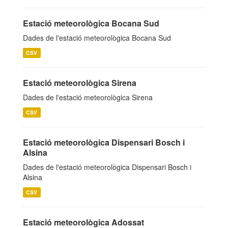
Estació meteorològica Bocana Sud
Dades de l'estació meteorològica Bocana Sud
CSV
Estació meteorològica Sirena
Dades de l'estació meteorològica Sirena
CSV
Estació meteorològica Dispensari Bosch i
Alsina
Dades de l'estació meteorològica Dispensari Bosch i
Alsina
CSV
Estació meteorològica Adossat