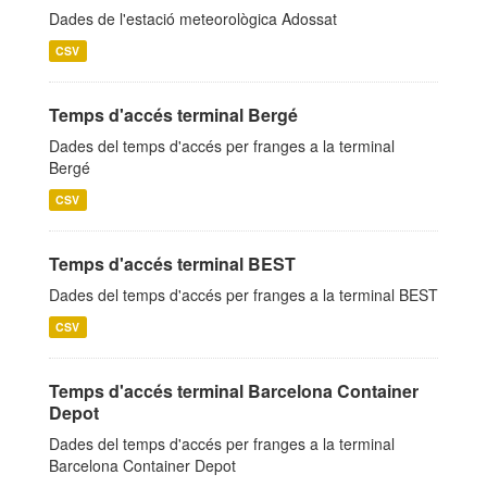
Dades de l'estació meteorològica Adossat
CSV
Temps d'accés terminal Bergé
Dades del temps d'accés per franges a la terminal
Bergé
CSV
Temps d'accés terminal BEST
Dades del temps d'accés per franges a la terminal BEST
CSV
Temps d'accés terminal Barcelona Container
Depot
Dades del temps d'accés per franges a la terminal
Barcelona Container Depot