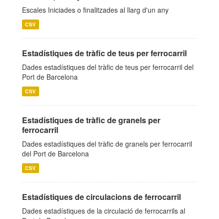
Escales Iniciades o finalitzades al llarg d'un any
CSV
Estadístiques de tràfic de teus per ferrocarril
Dades estadístiques del tràfic de teus per ferrocarril del
Port de Barcelona
CSV
Estadístiques de tràfic de granels per
ferrocarril
Dades estadístiques del tràfic de granels per ferrocarril
del Port de Barcelona
CSV
Estadístiques de circulacions de ferrocarril
Dades estadístiques de la circulació de ferrocarrils al