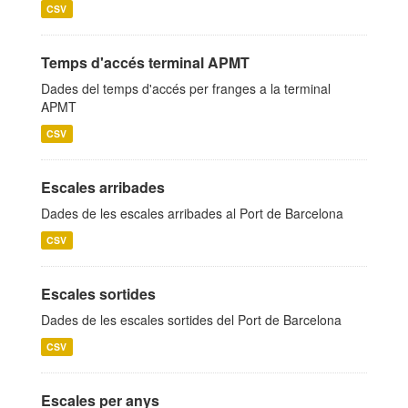
CSV
Temps d'accés terminal APMT
Dades del temps d'accés per franges a la terminal
APMT
CSV
Escales arribades
Dades de les escales arribades al Port de Barcelona
CSV
Escales sortides
Dades de les escales sortides del Port de Barcelona
CSV
Escales per anys